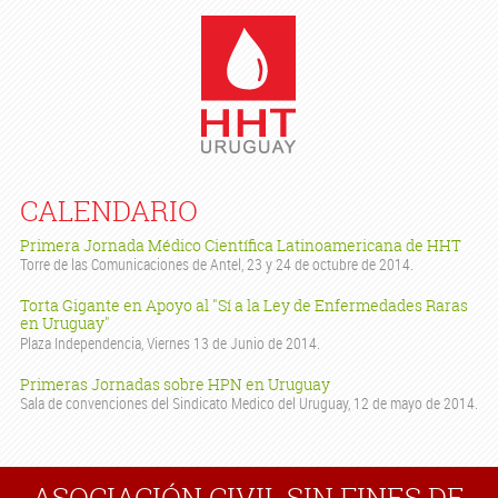
CALENDARIO
Primera Jornada Médico Científica Latinoamericana de HHT
Torre de las Comunicaciones de Antel, 23 y 24 de octubre de 2014.
Torta Gigante en Apoyo al "Sí a la Ley de Enfermedades Raras
en Uruguay"
Plaza Independencia, Viernes 13 de Junio de 2014.
Primeras Jornadas sobre HPN en Uruguay
Sala de convenciones del Sindicato Medico del Uruguay, 12 de mayo de 2014.
ASOCIACIÓN CIVIL SIN FINES DE