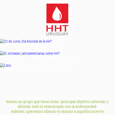
23 DE JUNIO, DÍA MUNDIAL DE LA HHT
III JORNADAS LATINOAMERICANAS SOBRE HHT
UN LIBRO QUE HABLA DE TODOS NOSOTROS
Somos un grupo que tiene como principal objetivo informar y
difundir todo lo relacionado con la enfermedad.
Además, queremos allanar el camino a aquellos nuevos